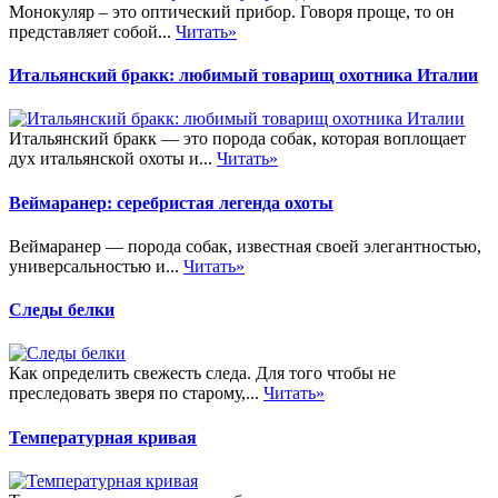
Монокуляр – это оптический прибор. Говоря проще, то он
представляет собой...
Читать»
Итальянский бракк: любимый товарищ охотника Италии
Итальянский бракк — это порода собак, которая воплощает
дух итальянской охоты и...
Читать»
Веймаранер: серебристая легенда охоты
Веймаранер — порода собак, известная своей элегантностью,
универсальностью и...
Читать»
Следы белки
Как определить свежесть следа. Для того чтобы не
преследовать зверя по старому,...
Читать»
Температурная кривая