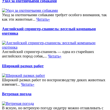
Уход за охотничьими собаками
Уход за охотничьими собаками требует особого внимания, так
как эти животные...
Читать»
Английский спрингер-спаниель: веселый компаньон
охотника
Английский спрингер-спаниель — одна из старейших
английских пород собак,...
Читать»
Широкий размах работ
Широкий размах работ по воспроизводству диких животных
изменяет...
Читать»
Ветреная погода
В ясную, но ветреную погоду ондатру можно отлавливать с