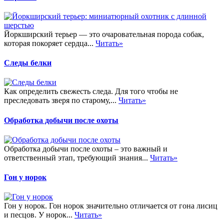
Йоркширский терьер — это очаровательная порода собак,
которая покоряет сердца...
Читать»
Следы белки
Как определить свежесть следа. Для того чтобы не
преследовать зверя по старому,...
Читать»
Обработка добычи после охоты
Обработка добычи после охоты – это важный и
ответственный этап, требующий знания...
Читать»
Гон у норок
Гон у норок. Гон норок значительно отличается от гона лисиц
и песцов. У норок...
Читать»