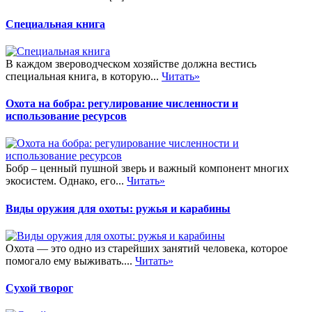
Специальная книга
В каждом звероводческом хозяйстве должна вестись
специальная книга, в которую...
Читать»
Охота на бобра: регулирование численности и
использование ресурсов
Бобр – ценный пушной зверь и важный компонент многих
экосистем. Однако, его...
Читать»
Виды оружия для охоты: ружья и карабины
Охота — это одно из старейших занятий человека, которое
помогало ему выживать....
Читать»
Сухой творог