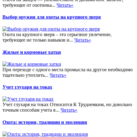
требующее от охотника...
Читать»
Выбор оружия для охоты на крупного зверя
Охота на крупного зверя – это серьезное увлечение,
требующее не только навыков и...
Читать»
Жилые и кормовые хатки
При переходе с одного места промысла на другое необходимо
тщательно утеплить...
Читать»
Учет глухаря на токах
Учет глухаря на токах Относится К Трудоемким, но довольно
точным способам учета в...
Читать»
Охота: история, традиции и эволюция