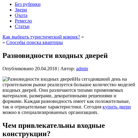
Без рубрики
Звери
Охота
Ремесло
Статьи
Как выбрать туристический коврик?
»
«
Способы поиска квартиры
Разновидности входных дверей
Опубликовано
20.04.2018
|
Автор:
admin
На сегодняшний день на
строительном рынке реализуется большое количество моделей
входных дверей. Они различаются типами применяемых
материалов, размерами, декоративными решениями и
формами. Каждая разновидность имеет как положительные,
так и отрицательные характеристики. Сегодня
купить двери
можно в специализированных организациях.
Чем привлекательны входные
конструкции?