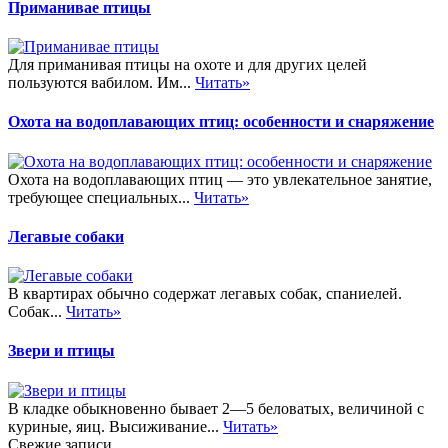
Приманивае птицы
Для приманивая птицы на охоте и для других целей
пользуются вабилом. Им...
Читать»
Охота на водоплавающих птиц: особенности и снаряжение
Охота на водоплавающих птиц — это увлекательное занятие,
требующее специальных...
Читать»
Легавые собаки
В квартирах обычно содержат легавых собак, спаниелей.
Собак...
Читать»
Звери и птицы
В кладке обыкновенно бывает 2—5 беловатых, величиной с
куриные, яиц. Высиживание...
Читать»
Свежие записи