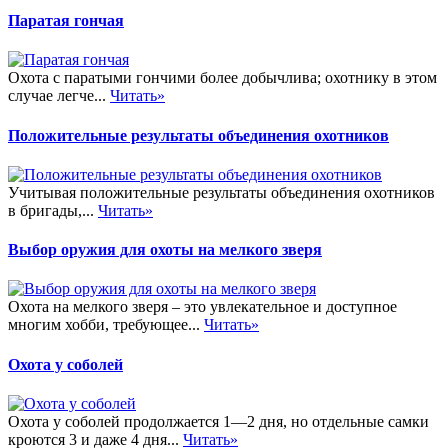
Паратая гончая
Охота с паратыми гончими более добычлива; охотнику в этом
случае легче...
Читать»
Положительные результаты объединения охотников
Учитывая положительные результаты объединения охотников
в бригады,...
Читать»
Выбор оружия для охоты на мелкого зверя
Охота на мелкого зверя – это увлекательное и доступное
многим хобби, требующее...
Читать»
Охота у соболей
Охота у соболей продолжается 1—2 дня, но отдельные самки
кроются 3 и даже 4 дня...
Читать»