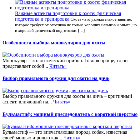
Важные аспекты подготовки к охоте: физическая
подготовка и тренировка
Охота - это увлекательное занятие,
которое требует от охотника не только хороших навыков и опыта, но
и хорошей физической подготовки. […]
Особенности выбора монокуляров для охоты
Монокуляр – это оптический прибор. Говоря проще, то он
представляет собой...
Читать»
Выбор правильного оружия для охоты на дичь
Выбор правильного оружия для охоты на дичь – критичный
аспект, влияющий на...
Читать»
Бульмастиф: мощный преследователь с короткой шерстью
Бульмастиф — это впечатляющая порода собак, известная
своей мощью и ролью как...
Читать»