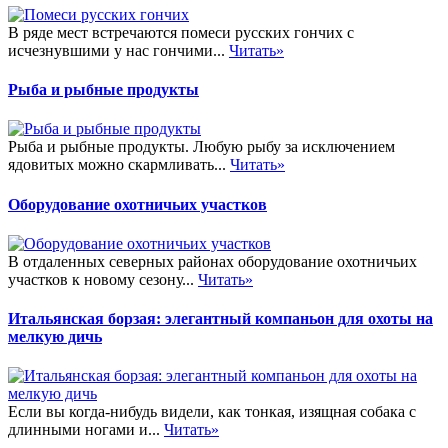
В ряде мест встречаются помеси русских гончих с
исчезнувшими у нас гончими...
Читать»
Рыба и рыбные продукты
Рыба и рыбные продукты. Любую рыбу за исключением
ядовитых можно скармливать...
Читать»
Оборудование охотничьих участков
В отдаленных северных районах оборудование охотничьих
участков к новому сезону...
Читать»
Итальянская борзая: элегантный компаньон для охоты на
мелкую дичь
Если вы когда-нибудь видели, как тонкая, изящная собака с
длинными ногами и...
Читать»