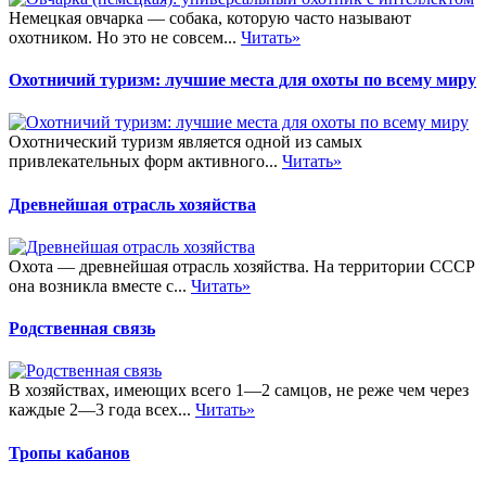
Немецкая овчарка — собака, которую часто называют
охотником. Но это не совсем...
Читать»
Охотничий туризм: лучшие места для охоты по всему миру
Охотнический туризм является одной из самых
привлекательных форм активного...
Читать»
Древнейшая отрасль хозяйства
Охота — древнейшая отрасль хозяйства. На территории СССР
она возникла вместе с...
Читать»
Родственная связь
В хозяйствах, имеющих всего 1—2 самцов, не реже чем через
каждые 2—3 года всех...
Читать»
Тропы кабанов