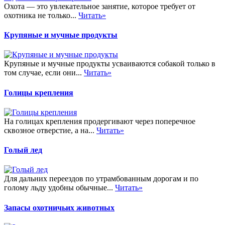
Охота — это увлекательное занятие, которое требует от
охотника не только...
Читать»
Крупяные и мучные продукты
Крупяные и мучные продукты усваиваются собакой только в
том случае, если они...
Читать»
Голицы крепления
На голицах крепления продергивают через поперечное
сквозное отверстие, а на...
Читать»
Голый лед
Для дальних переездов по утрамбованным дорогам и по
голому льду удобны обычные...
Читать»
Запасы охотничьих животных