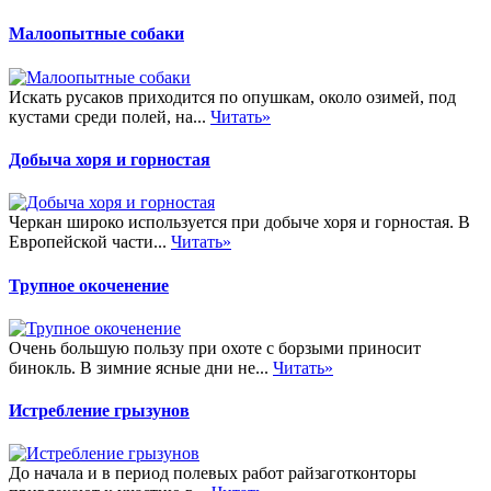
Малоопытные собаки
Искать русаков приходится по опушкам, около озимей, под
кустами среди полей, на...
Читать»
Добыча хоря и горностая
Черкан широко используется при добыче хоря и горностая. В
Европейской части...
Читать»
Трупное окоченение
Очень большую пользу при охоте с борзыми приносит
бинокль. В зимние ясные дни не...
Читать»
Истребление грызунов
До начала и в период полевых работ райзаготконторы