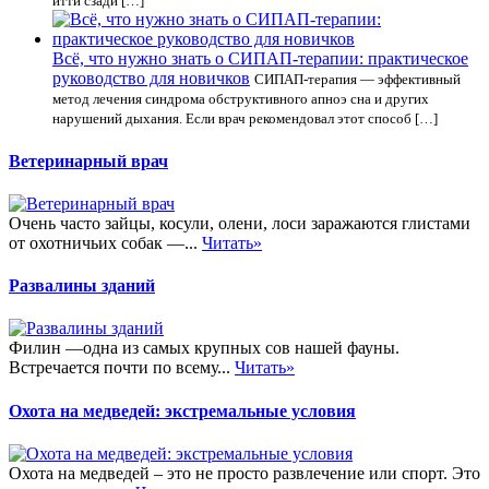
итти сзади […]
Всё, что нужно знать о СИПАП-терапии: практическое
руководство для новичков
СИПАП-терапия — эффективный
метод лечения синдрома обструктивного апноэ сна и других
нарушений дыхания. Если врач рекомендовал этот способ […]
Ветеринарный врач
Очень часто зайцы, косули, олени, лоси заражаются глистами
от охотничьих собак —...
Читать»
Развалины зданий
Филин —одна из самых крупных сов нашей фауны.
Встречается почти по всему...
Читать»
Охота на медведей: экстремальные условия
Охота на медведей – это не просто развлечение или спорт. Это