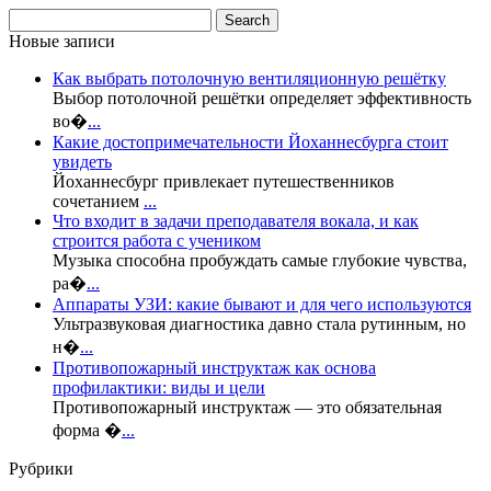
Новые записи
Как выбрать потолочную вентиляционную решётку
Выбор потолочной решётки определяет эффективность
во�
...
Какие достопримечательности Йоханнесбурга стоит
увидеть
Йоханнесбург привлекает путешественников
сочетанием
...
Что входит в задачи преподавателя вокала, и как
строится работа с учеником
Музыка способна пробуждать самые глубокие чувства,
ра�
...
Аппараты УЗИ: какие бывают и для чего используются
Ультразвуковая диагностика давно стала рутинным, но
н�
...
Противопожарный инструктаж как основа
профилактики: виды и цели
Противопожарный инструктаж — это обязательная
форма �
...
Рубрики