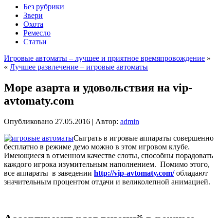
Без рубрики
Звери
Охота
Ремесло
Статьи
Игровые автоматы – лучшее и приятное времяпровождение
»
«
Лучшее развлечение – игровые автоматы
Море азарта и удовольствия на vip-
avtomaty.com
Опубликовано
27.05.2016
|
Автор:
admin
Сыграть в игровые аппараты совершенно
бесплатно в режиме демо можно в этом игровом клубе.
Имеющиеся в отменном качестве слоты, способны порадовать
каждого игрока изумительным наполнением. Помимо этого,
все аппараты в заведении
http://vip-avtomaty.com/
обладают
значительным процентом отдачи и великолепной анимацией.