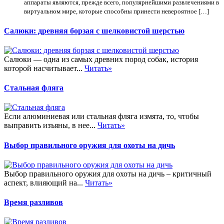
аппараты являются, прежде всего, популярнейшими развлечениями в
виртуальном мире, которые способны принести невероятное […]
Салюки: древняя борзая с шелковистой шерстью
Салюки — одна из самых древних пород собак, история
которой насчитывает...
Читать»
Стальная фляга
Если алюминиевая или стальная фляга измята, то, чтобы
выправить изъяны, в нее...
Читать»
Выбор правильного оружия для охоты на дичь
Выбор правильного оружия для охоты на дичь – критичный
аспект, влияющий на...
Читать»
Время разливов