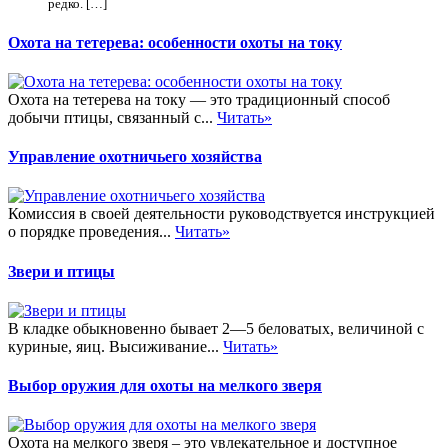
редко. […]
Охота на тетерева: особенности охоты на току
Охота на тетерева на току — это традиционный способ
добычи птицы, связанный с...
Читать»
Управление охотничьего хозяйства
Комиссия в своей деятельности руководствуется инструкцией
о порядке проведения...
Читать»
Звери и птицы
В кладке обыкновенно бывает 2—5 беловатых, величиной с
куриные, яиц. Высиживание...
Читать»
Выбор оружия для охоты на мелкого зверя
Охота на мелкого зверя – это увлекательное и доступное