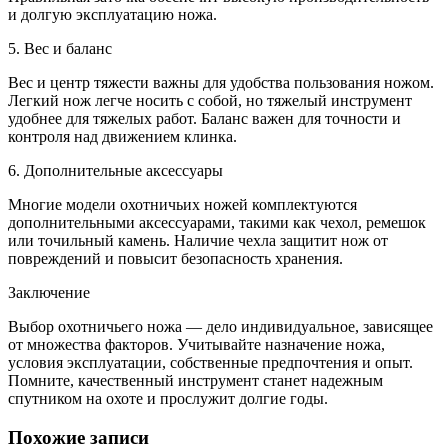
и долгую эксплуатацию ножа.
5. Вес и баланс
Вес и центр тяжести важны для удобства пользования ножом.
Легкий нож легче носить с собой, но тяжелый инструмент
удобнее для тяжелых работ. Баланс важен для точности и
контроля над движением клинка.
6. Дополнительные аксессуары
Многие модели охотничьих ножей комплектуются
дополнительными аксессуарами, такими как чехол, ремешок
или точильный камень. Наличие чехла защитит нож от
повреждений и повысит безопасность хранения.
Заключение
Выбор охотничьего ножа — дело индивидуальное, зависящее
от множества факторов. Учитывайте назначение ножа,
условия эксплуатации, собственные предпочтения и опыт.
Помните, качественный инструмент станет надежным
спутником на охоте и прослужит долгие годы.
Похожие записи