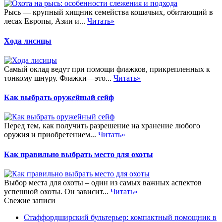
Рысь — крупный хищник семейства кошачьих, обитающий в
лесах Европы, Азии и...
Читать»
Хода лисицы
Самый оклад ведут при помощи флажков, прикрепленных к
тонкому шнуру. Флажки—это...
Читать»
Как выбрать оружейный сейф
Перед тем, как получить разрешение на хранение любого
оружия и приобретением...
Читать»
Как правильно выбрать место для охоты
Выбор места для охоты – один из самых важных аспектов
успешной охоты. Он зависит...
Читать»
Свежие записи
Стаффордширский бультерьер: компактный помощник в