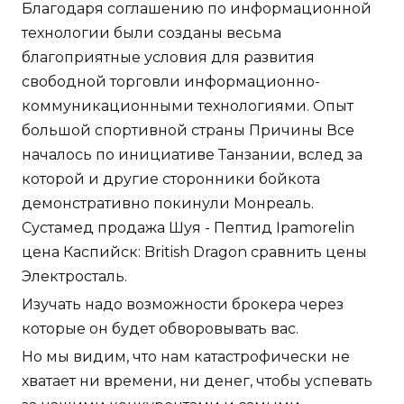
Благодаря соглашению по информационной
технологии были созданы весьма
благоприятные условия для развития
свободной торговли информационно-
коммуникационными технологиями. Опыт
большой спортивной страны Причины Все
началось по инициативе Танзании, вслед за
которой и другие сторонники бойкота
демонстративно покинули Монреаль.
Сустамед продажа Шуя - Пептид Ipamorelin
цена Каспийск: British Dragon сравнить цены
Электросталь.
Изучать надо возможности брокера через
которые он будет обворовывать вас.
Но мы видим, что нам катастрофически не
хватает ни времени, ни денег, чтобы успевать