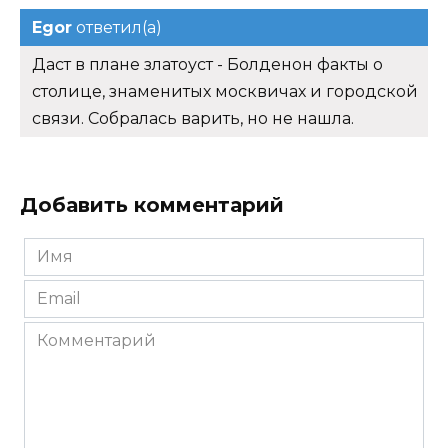
Egor
ответил(а)
Даст в плане златоуст - Болденон факты о
столице, знаменитых москвичах и городской
связи. Собралась варить, но не нашла.
Добавить комментарий
Имя
*
Email
*
Комментарий