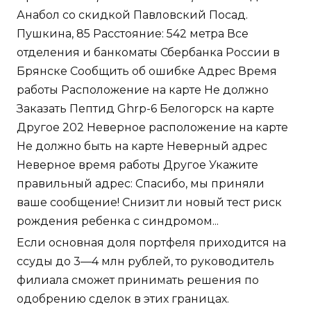
Анабол со скидкой Павловский Посад.
Пушкина, 85 Расстояние: 542 метра Все
отделения и банкоматы Сбербанка России в
Брянске Сообщить об ошибке Адрес Время
работы Расположение на карте Не должно
Заказать Пептид Ghrp-6 Белогорск на карте
Другое 202 Неверное расположение на карте
Не должно быть на карте Неверный адрес
Неверное время работы Другое Укажите
правильный адрес: Спасибо, мы приняли
ваше сообщение! Снизит ли новый тест риск
рождения ребенка с синдромом...
Если основная доля портфеля приходится на
ссуды до 3—4 млн рублей, то руководитель
филиала сможет принимать решения по
одобрению сделок в этих границах.