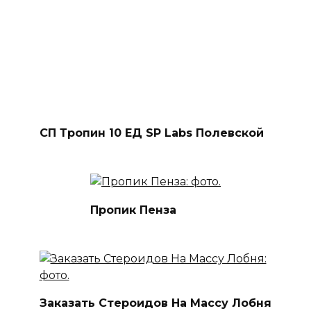
СП Тропин 10 ЕД SP Labs Полевской
Пропик Пенза
Заказать Стероидов На Массу Лобня