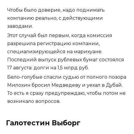
Чтобы было доверие, надо поднимать
компанию реально, с действующими
заводами.
Этот случай был первым, когда комиссия
разрешила регистрацию компании,
специализирующейся на марихуане.
Последний выпуск рублевых бумаг состоялся
17 августа: долги на 1,5 млрд руб.
Бело-голубые спасли судью от полного позора
Милохин бросил Медведеву и уехал в Дубай.
То есть я сразу предупреждаю, чтобы потом не
возникало вопросов.
Галотестин Выборг