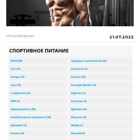
ОПУБЛИКОВАНО
21.07.2022