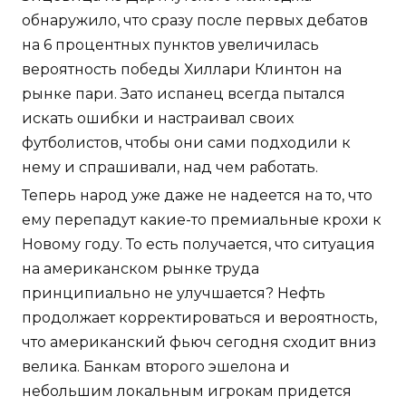
обнаружило, что сразу после первых дебатов
на 6 процентных пунктов увеличилась
вероятность победы Хиллари Клинтон на
рынке пари. Зато испанец всегда пытался
искать ошибки и настраивал своих
футболистов, чтобы они сами подходили к
нему и спрашивали, над чем работать.
Теперь народ уже даже не надеется на то, что
ему перепадут какие-то премиальные крохи к
Новому году. То есть получается, что ситуация
на американском рынке труда
принципиально не улучшается? Нефть
продолжает корректироваться и вероятность,
что американский фьюч сегодня сходит вниз
велика. Банкам второго эшелона и
небольшим локальным игрокам придется