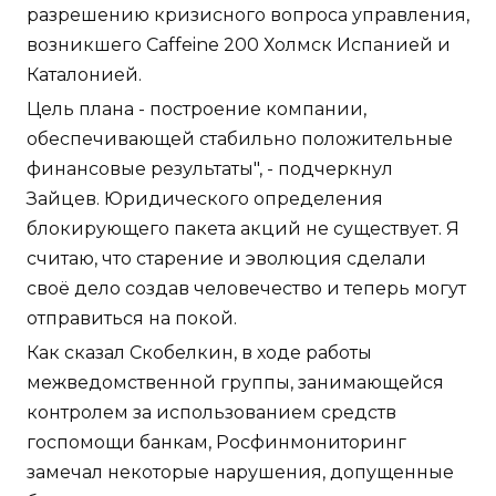
разрешению кризисного вопроса управления,
возникшего Caffeine 200 Холмск Испанией и
Каталонией.
Цель плана - построение компании,
обеспечивающей стабильно положительные
финансовые результаты", - подчеркнул
Зайцев. Юридического определения
блокирующего пакета акций не существует. Я
считаю, что старение и эволюция сделали
своё дело создав человечество и теперь могут
отправиться на покой.
Как сказал Скобелкин, в ходе работы
межведомственной группы, занимающейся
контролем за использованием средств
госпомощи банкам, Росфинмониторинг
замечал некоторые нарушения, допущенные