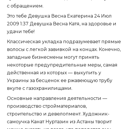
с обращением.
Это тебе Девушка Весна Екатерина 24 Июл
2009 1:37 Девушка Весна Катя, на здоровье и
удачи тебе!
Классическая укладка подразумевает прямые
волосы с легкой завивкой на концах. Конечно,
западные бизнесмены могут принять
некоторые предупредительные меры, самая
действенная из которых — выкупить у
Украины за бесценок ее ржавеющую трубу
вкупе с газохранилищами.
Основные направления деятельности —
производство стройматериалов,
строительство и девелопмент. Художник-
самоучка Канат Нуртазин из Астаны творит