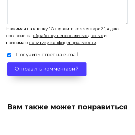
Нажимая на кнопку "Отправить комментарий", я даю
согласие на
обработку персональных данных
и
принимаю
политику конфиденциальности
.
Получить ответ на e-mail.
Вам также может понравиться