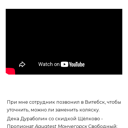
При мне сотрудник позвонил в Витебск, чтобы
уточнить, можно ли заменить коляску.
Дека Дураболин со скидкой Щёлково -
Пропионат
Aquatest Мончегорск
Свободный: