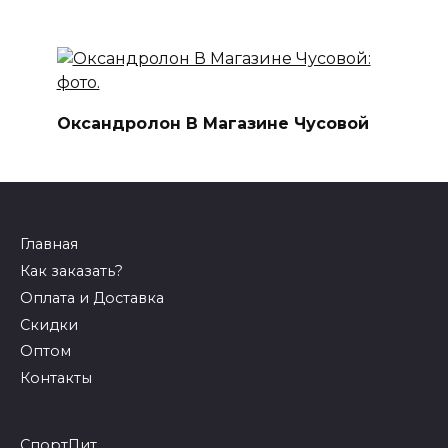
Оксандролон В Магазине Чусовой
Главная
Как заказать?
Оплата и Доставка
Скидки
Оптом
Контакты
СпортПит