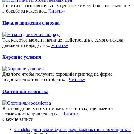
Политика заготовительных цен тоже имеет большое значение
в борьбе за качество...
Читать»
Начало движения снаряда
Так как этот момент начинает действовать с самого начала
движения снаряда, то...
Читать»
Хорошие условия
Для того чтобы получить хороший приплод на ферме,
недостаточно только отобрать...
Читать»
Охотничьи хозяйства
В заповедниках и охотничьих хозяйствах, где имеется
возможность привлечь для...
Читать»
Свежие записи
Стаффордширский бультерьер: компактный помощник в