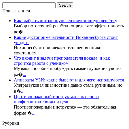
Новые записи
Как выбрать потолочную вентиляционную решётку
Выбор потолочной решётки определяет эффективность
во�
...
Какие достопримечательности Йоханнесбурга стоит
увидеть
Йоханнесбург привлекает путешественников
сочетанием
...
Что входит в задачи преподавателя вокала, и как
строится работа с учеником
Музыка способна пробуждать самые глубокие чувства,
ра�
...
Аппараты УЗИ: какие бывают и для чего используются
Ультразвуковая диагностика давно стала рутинным, но
н�
...
Противопожарный инструктаж как основа
профилактики: виды и цели
Противопожарный инструктаж — это обязательная
форма �
...
Рубрики