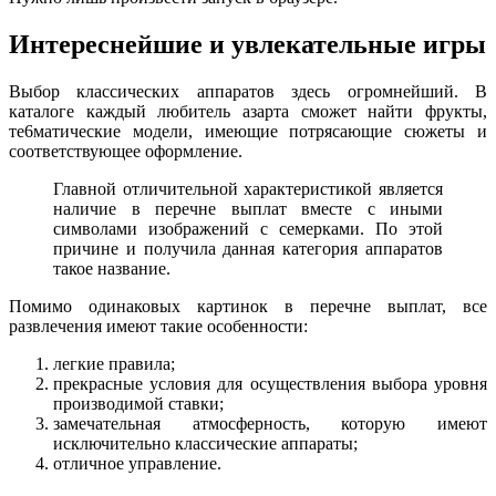
Интереснейшие и увлекательные игры
Выбор классических аппаратов здесь огромнейший. В
каталоге каждый любитель азарта сможет найти фрукты,
те6матические модели, имеющие потрясающие сюжеты и
соответствующее оформление.
Главной отличительной характеристикой является
наличие в перечне выплат вместе с иными
символами изображений с семерками. По этой
причине и получила данная категория аппаратов
такое название.
Помимо одинаковых картинок в перечне выплат, все
развлечения имеют такие особенности:
легкие правила;
прекрасные условия для осуществления выбора уровня
производимой ставки;
замечательная атмосферность, которую имеют
исключительно классические аппараты;
отличное управление.