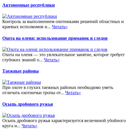
Автономные республики
Контроль за выполнением охотниками решений областных и
краевых исполкомов и...
Читать»
Охота на оленя: использование приманок и следов
Охота на оленя — это увлекательное занятие, которое требует
глубоких знаний о...
Читать»
Таежные районы
При охоте в глухих таежных районах необходимо уметь
отличать охотничьи тропы от...
Читать»
Осыпь дробового ружья
Осыпь дробового ружья характеризуется величиной убойного
круга и...
Читать»