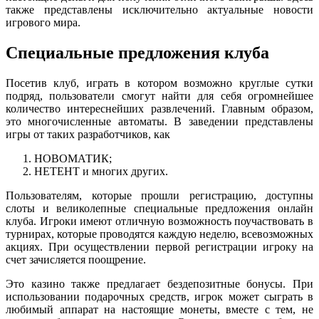
также представлены исключительно актуальные новости
игрового мира.
Специальные предложения клуба
Посетив клуб, играть в котором возможно круглые сутки
подряд, пользователи смогут найти для себя огромнейшее
количество интереснейших развлечений. Главным образом,
это многочисленные автоматы. В заведении представлены
игры от таких разработчиков, как
НОВОМАТИК;
НЕТЕНТ и многих других.
Пользователям, которые прошли регистрацию, доступны
слоты и великолепные специальные предложения онлайн
клуба. Игроки имеют отличную возможность поучаствовать в
турнирах, которые проводятся каждую неделю, всевозможных
акциях. При осуществлении первой регистрации игроку на
счет зачисляется поощрение.
Это казино также предлагает бездепозитные бонусы. При
использовании подарочных средств, игрок может сыграть в
любимый аппарат на настоящие монеты, вместе с тем, не