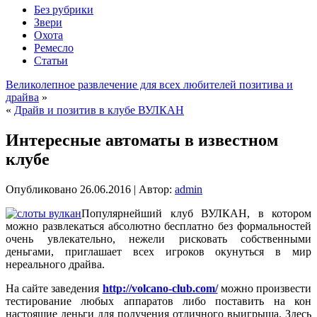
Без рубрики
Звери
Охота
Ремесло
Статьи
Великолепное развлечение для всех любителей позитива и
драйва
»
«
Драйв и позитив в клубе ВУЛКАН
Интересные автоматы в известном
клубе
Опубликовано
26.06.2016
|
Автор:
admin
Популярнейший клуб ВУЛКАН, в котором
можно развлекаться абсолютно бесплатно без формальностей
очень увлекательно, нежели рисковать собственными
деньгами, приглашает всех игроков окунуться в мир
нереального драйва.
На сайте заведения
http://volcano-club.com/
можно произвести
тестирование любых аппаратов либо поставить на кон
настоящие деньги для получения отличного выигрыша. Здесь