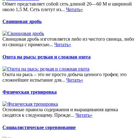
Обмет представляет собой сеть длиной 20—60 М и шириной
около 1,5 М. Сеть плетут из...
Читать»
Свинцовая дробь
Свинцовая дробь изготовляется либо из чистого свинца, либо
из свинца с примесью...
Читать»
Охота на рысь: редкая и сложная охота
Охота на рысь – это не просто добыча ценного трофея; это
сложнейшее испытание для...
Читать»
Физическая тренировка
Основные правила содержания и выращивания щенка
сводятся к следующему. Прежде...
Читать»
Социалистическое соревнование