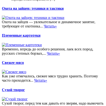
Охота на зайцев: техники и тактики
Охота на зайцев — увлекательное и динамичное занятие,
требующее от охотника...
Читать»
Племенные картотеки
Временно, впредь до особого решения, лаек всех пород,
русских степных борзых,...
Читать»
Свежее мясо
Как уже отмечалось, свежее мясо трудно хранить. Поэтому
часто приходится...
Читать»
Сухой творог
Сухой творог, перед тем как давать его зверям, надо вымочить