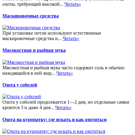
охоты, требующий высокой...
Читать»
Маскировочные средства
При установке петли используют естественные
маскировочные средства и...
Читать»
Мясокостная и рыбная мука
Мясокостная и рыбная мука часто содержит соль и обычно
находящийся в ней жир...
Читать»
Охота у соболей
Охота у соболей продолжается 1—2 дня, но отдельные самки
кроются 3 и даже 4 дня...
Читать»
Охота на куропатку: где искать и как охотиться